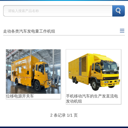
走动各类汽车发电量工作机组
广西顶博发电机组制
上柴广西顶博发电机组
玉柴广西顶博发电机组
造:康明斯广西顶博发电
制造
制造
机组制造
无锡斯坦福发电机型号
上海斯坦福发电机型号
马拉松发电机
移动拖车发电机组
静音发电机组
广西顶博发电机组制
众智控制器
深海控制器
位移电源开关车
手机移动汽车的生产发直流电
发动机组
造:英格发电机型号
广西顶博发电机组制
广西顶博发电机组制
2 条记录 1/1 页
ENGGA
造:顶博云平台管理系统
造:小型发电机组/电焊发
电机组/多功能发电机组