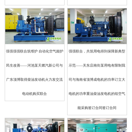
近日，广西河池某燃气有限公司与广
近日，华南地区电力装备领域迎来一
西顶博发电机组制造有限公司正式签
项重要合作。广东某电力有限公司与
署广西顶博发电机组制造采购合同，
广西顶博发电机组制造有限公司正式
标志着双方在能源保障领域开启深度
签订了一份大功率广西顶博发电机组
合作。此次采购的广西顶博发电机组
制造物资采购合同。此次合作不仅是
制造将专项用于河池市天然气场站项
两家企业基于技术互信与市场需求的
目，通过整合玉柴动力、上海斯坦福
强强联合，更是对区域电力应急保障
强强强强联合筑维护 自动化空气能护
强强联合，共筑用电得到保障新典型
发电机及智能化控制系统，为场站提
能力与关键基础设施可靠运行能力的
供高效、稳定、安全的备用电源解决
一次重要提升。
民生改善——河池某天燃汽新公司与
示范——关东店南街某用电有限制我
方案，助力区域能源结构优化与民生
保障升级。
广东顶博取得柴油发动机火力发交流
司与海南省顶博成电机的功率订立大
电动机购买联合
电机的功率重油柴油发电机的组空气
能采购签订合同签订合同
随着合同的正式签署，这台凝聚了玉
广西顶博则依托全产业链研发优势，
柴动力、顶博电机与众智科技三方技
以技术创新驱动产品升级，双方优势