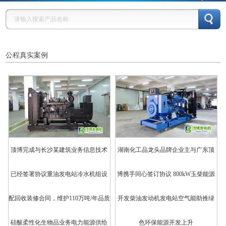
公程真实案例
广西顶博将为该项目提供一套功率为
近日，浙江某化工材料有限公司与广
280KW的高性能广西顶博发电机组
西顶博发电机组制造有限公司正式签
制造。该机组不仅集成了上柴股份的
署广西顶博发电机组制造采购合同，
强劲“心脏”与广西顶博的优质电机，
标志着双方在高端能源装备领域开启
更搭载了众智品牌的智能化远程监控
深度合作。此次采购的玉柴广西顶博
系统，是一款集动力性、可靠性与智
发电机组制造，以880kW常用功率、
能化于一体的高端工业动力装备。
968kW备用功率的强劲性能，成为化
顶博完成与长沙某建筑业务信息技术
湖南化工品龙头品牌企业主与广东顶
工行业高可靠性电力保障的标杆案
例。
已经签署协议重油发电站冷水机组设
博携手同心签订协议 800kW玉柴能源
配回收装修合同，维护110万吨/年品质
开发柴油发动机发电站空气能助推绿
硅酸柔性化生物品业务电力能源供给
色环保能源开发上升