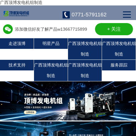
广西顶博发电机组制造
0771-5791162
+ 关注
添加微信好友了解产品w13667715899
走进顶博
明星产品
广西顶博发电机组
广西顶博发电机组
制造
制造
广西顶博发电机组制造:康明斯广西顶博发电机组制造
广西顶博发电机组制造:玉柴发电机组
珀金斯发电机组
沃尔沃发电机组
静音发电机组
潍柴发电机组
上柴发电机组
技术支持
广西顶博发电机组
广西顶博发电机组
服务跟踪
制造
制造