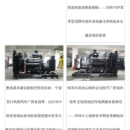
资源有效保障新楷模——200KW护罩
罩型清障车拖车发电量冷库机组采办
建设项目新签
近日，乌鲁木齐第三师图木舒克大数
蛙埠丰原涂山制药有限公司与广西顶
据产业园（一期）项目迎来关键建设
博发电机组制造有限公司近日完成了
进展——南通市至行建设工程有限公
一项关键性合作：一套定制化900kW
司与广西顶博发电机组制造有限公司
上柴广西顶博发电机组制造正式交付
达成重要合作，成功引进一台823kW
并投入使用。该机组集成了上柴动
高功率广西顶博发电机组制造，为这
力、上海斯坦福、丹控等国际国内一
座位于西北地区的数字基础设施标杆
线品牌的核心部件，并配备智能化控
数值基本建设新航空阶段目标：宁波
蛙埠丰原涂山制药企业联手广西省内
项目提供持续、稳定的应急电力保
制系统与大容量储能装置，为医药生
障，为其顺利投运筑牢能源基础。
产提供“零中断”电力保障，同时树立
至行风雨同舟广西省顶博，以823kW
顶博 定制高稳定性电网服务新典范
了行业绿色能源应用的新典范。
静音发电站发动机组塑造图木舒克大
——900kW上柴静音并网发变频电动
数据应用统计流通业园“电力能源小心
空调机组好项目正式开启交付使用，