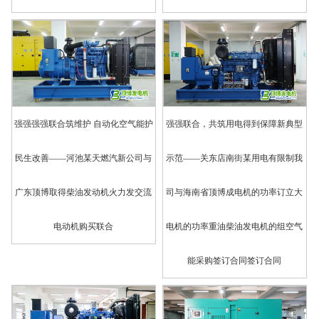
近日，广西河池某燃气有限公司与广
近日，华南地区电力装备领域迎来一
西顶博发电机组制造有限公司正式签
项重要合作。广东某电力有限公司与
署广西顶博发电机组制造采购合同，
广西顶博发电机组制造有限公司正式
标志着双方在能源保障领域开启深度
签订了一份大功率广西顶博发电机组
合作。此次采购的广西顶博发电机组
制造物资采购合同。此次合作不仅是
制造将专项用于河池市天然气场站项
两家企业基于技术互信与市场需求的
目，通过整合玉柴动力、上海斯坦福
强强联合，更是对区域电力应急保障
强强强强联合筑维护 自动化空气能护
强强联合，共筑用电得到保障新典型
发电机及智能化控制系统，为场站提
能力与关键基础设施可靠运行能力的
供高效、稳定、安全的备用电源解决
一次重要提升。
民生改善——河池某天燃汽新公司与
示范——关东店南街某用电有限制我
方案，助力区域能源结构优化与民生
保障升级。
广东顶博取得柴油发动机火力发交流
司与海南省顶博成电机的功率订立大
电动机购买联合
电机的功率重油柴油发电机的组空气
能采购签订合同签订合同
随着合同的正式签署，这台凝聚了玉
广西顶博则依托全产业链研发优势，
柴动力、顶博电机与众智科技三方技
以技术创新驱动产品升级，双方优势