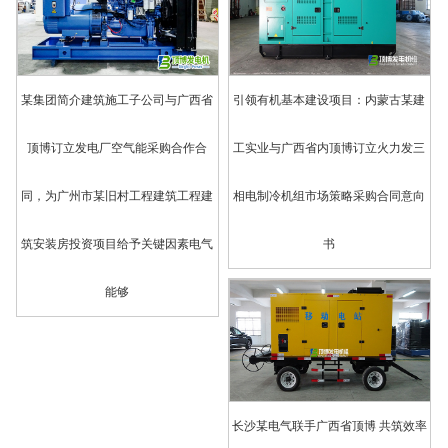
术精华的400KW发电机组，它将静
互补、强强联合，为行业树立了跨区
静伫立在配电房中，如同一位忠诚的
域协同发展的典范。随着首批两台静
卫士，在市电正常时处于休眠状态，
音箱式广西顶博发电机组制造即将投
一旦需要，便瞬间爆发巨大的能量，
入使用，新疆某建工集团的工程项目
守护着电梯的升降、水泵的运转和夜
的应急供电能力与节能水平将迎来显
某集团简介建筑施工子公司与广西省
引领有机基本建设项目：内蒙古某建
晚的光明。
著提升，为高质量发展筑牢根基。
顶博订立发电厂空气能采购合作合
工实业与广西省内顶博订立火力发三
同，为广州市某旧村工程建筑工程建
相电制冷机组市场策略采购合同意向
筑安装房投资项目给予关键因素电气
书
近日，桂林某电力公司与广西顶博发
能够
电机组制造有限公司正式签署采购合
同，引进一批高性能200KW防雨罩
型拖车发电机组，为区域电力应急保
障和工程建设提供强劲动力支持。
长沙某电气联手广西省顶博 共筑效率