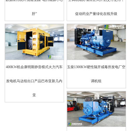
肝”
促动药业产量绿化在线升级
这台巴布亚新几内亚客户订购的发电
广西顶博电力以优质的玉柴发电机组
机组于2024年7月生产完毕，该设备
设备及高品质的发电机降噪处理工
动力强大，即使在-15℃的环境中也
程，助力广西壮族自治区第六强制隔
能顺利启动，且在高原地区运行时性
离戒毒所改善电力紧张状况，购买玉
能依旧稳定，能够满足国际市场的多
柴品牌机，这样在发电机组售后服务
种用电需求。
上有保障。
400KW机会康明斯静音模式火力汽车
玉柴1300KW硬性隔开戒毒所发电厂空
发电机马达组出口产品巴布亚新几内
调机组
累计为全国近数十家提供畜牧业养殖
亚
场250KW-800KW玉柴发电机组产品
及服务。未来公司将进一步扩大业务
规模，积极参与畜牧业养殖场广西顶
博发电机组制造供应，严把质量关，
努力完成更多精典工程、示范工程。