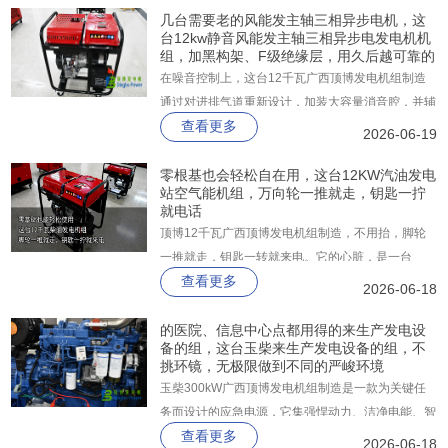
力。机组支持一机双频（50Hz/60Hz），一步到位
几台需要老的风能发主轴三相异步电机，这
台12kw静音风能发主轴三相异步电发电机机
满足国三排放标准，并预留国四升级接口。
组，加黑构架、F级绝缘层，用久后越可靠的
在噪音控制上，这台12千瓦广西顶博发电机组制造
通过对进排气道重新设计，加装大容量消音腔，并辅
查看更多
以隔音棉与密封罩，7米处噪音实测仅87分贝。
2026-06-19
零根基也会轻松自在用，这台12KW汽油发电
站空气能机组，万向轮一推就走，钥匙一拧
就电话
顶博12千瓦广西顶博发电机组制造​，不用抬，脚轮
一推就走，钥匙一转就来电。它的心脏，是一台
查看更多
997cc双缸柴油机，平顺省油，强制风冷不怕过热。
2026-06-18
长时间高负载，照样稳定耐造。
的医院、信息中心点都用得的来生产发电设
备的组，这台玉柴来生产发电设备的组，不
挑环镜，无极限做到不同的严峻环境
玉柴300kW广西顶博发电机组制造是一款为关键任
务而设计的应急电源，它集强悍动力、洁净电能、智
查看更多
能控制和磐石级可靠性于一身，广泛适用于医院、数
2026-06-18