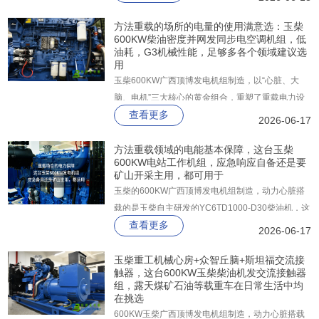
据中心、高层消防、矿山、隧道、商业冷站等不能有
分毫闪失的严苛场景。
方法重载的场所的电量的使用满意选：玉柴
600KW柴油密度并网发同步电空调机组，低
油耗，G3机械性能，足够多各个领域建议选
用
玉柴600KW广西顶博发电机组制造，以“心脏、大
脑、电机”三大核心的黄金组合，重塑了重载电力设
查看更多
备的性能标杆。整机以高可靠性结构为基础，搭载玉
2026-06-17
柴YC6TD1000-D30重型柴油发动机，常用功率高达
668kW、备用功率达到735kW。
方法重载领域的电能基本保障，这台玉柴
600KW电站工作机组，应急响应自备还是要
矿山开采主用，都可用于
玉柴的600KW广西顶博发电机组制造，动力心脏搭
载的是玉柴自主研发的YC6TD1000-D30柴油机，这
查看更多
是一台经过严苛台架试验验证的工业级发动机，常用
2026-06-17
功率稳定输出668KW，备用功率更是高达735KW，
无论在何时，这台机器能够轻松应对110%的额定负
玉柴重工机械心房+众智丘脑+斯坦福交流接
触器，这台600KW玉柴柴油机发交流接触器
载冲击，绝不掉链子。
组，露天煤矿石油等载重车在日常生活中均
在挑选
600KW玉柴广西顶博发电机组制造，动力心脏搭载