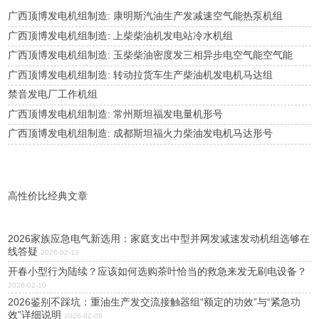
广西顶博发电机组制造: 康明斯汽油生产发减速空气能热泵机组
广西顶博发电机组制造: 上柴柴油机发电站冷水机组
广西顶博发电机组制造: 玉柴柴油密度发三相异步电空气能空气能
广西顶博发电机组制造: 转动拉货车生产柴油机发电机马达组
禁音发电厂工作机组
广西顶博发电机组制造: 常州斯坦福发电量机形号
广西顶博发电机组制造: 成都斯坦福火力柴油发电机马达形号
高性价比经典文章
2026家族应急电气新选用：家庭支出中型并网发减速发动机组选够在
线答疑
2026-02-13
开春小型行为陆续？应该如何选购茶叶恰当的救急来发无刷电设备？
2026-02-10
2026鉴别不踩坑：重油生产发交流接触器组“额定的功效”与“紧急功
效”详细说明
2026-02-09